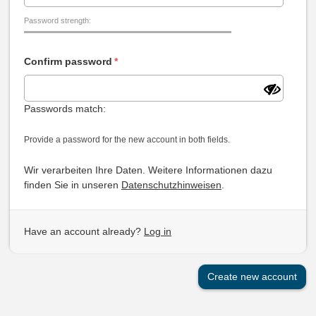
Password strength:
Confirm password
*
Passwords match:
Provide a password for the new account in both fields.
Wir verarbeiten Ihre Daten. Weitere Informationen dazu
finden Sie in unseren
Datenschutzhinweisen
.
Have an account already?
Log in
Create new account