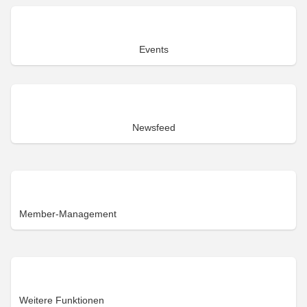
Events
Newsfeed
Member-Management
Weitere Funktionen