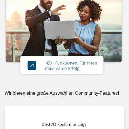
Wir bieten eine große Auswahl an Community-Features!
DSGVO-konformer Login