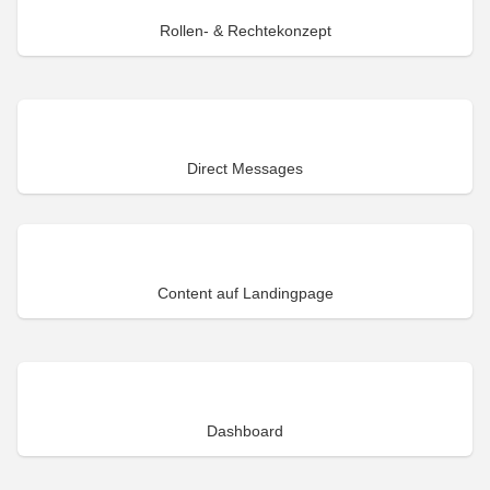
Rollen- & Rechtekonzept
Direct Messages
Content auf Landingpage
Dashboard