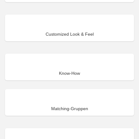
Customized Look & Feel
Know-How
Matching-Gruppen